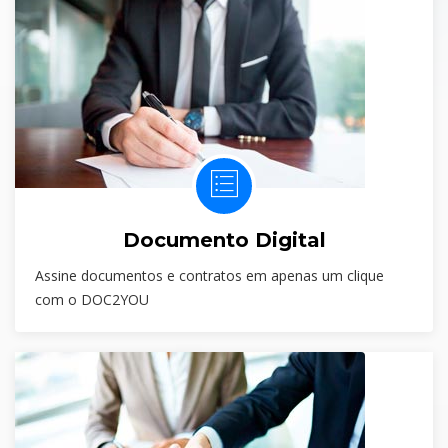
Documento Digital
Assine documentos e contratos em apenas um clique
com o DOC2YOU