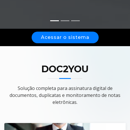
Acessar o sistema
DOC2YOU
Solução completa para assinatura digital de
documentos, duplicatas e monitoramento de notas
eletrônicas.